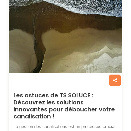
Les astuces de TS SOLUCE :
Découvrez les solutions
innovantes pour déboucher votre
canalisation !
La gestion des canalisations est un processus crucial