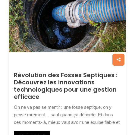
Révolution des Fosses Septiques :
Découvrez les innovations
technologiques pour une gestion
efficace
On ne va pas se mentir : une fosse septique, on y
pense rarement… sauf quand ça déborde. Et dans
ces moments-là, mieux vaut avoir une équipe fiable et