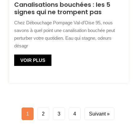
Canalisations bouchées : les 5
signes qui ne trompent pas
Chez Débouchage Pompage Val-d’Oise 95, nous
savons à quel point une canalisation bouchée peut
perturber votre quotidien. Eau qui stagne, odeurs
désagr
VOIR PLUS
1
2
3
4
Suivant »