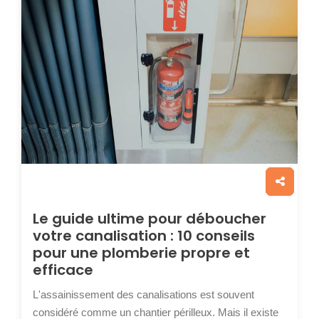
Le guide ultime pour déboucher
votre canalisation : 10 conseils
pour une plomberie propre et
efficace
L'assainissement des canalisations est souvent
considéré comme un chantier périlleux. Mais il existe