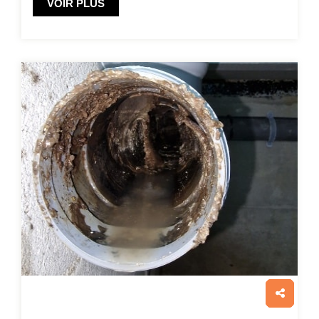
VOIR PLUS