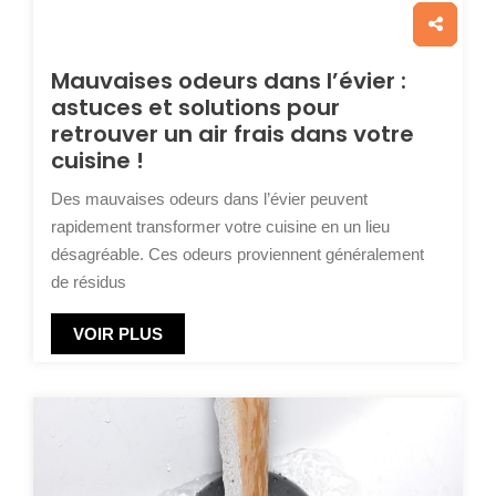
Mauvaises odeurs dans l’évier :
astuces et solutions pour
retrouver un air frais dans votre
cuisine !
Des mauvaises odeurs dans l’évier peuvent
rapidement transformer votre cuisine en un lieu
désagréable. Ces odeurs proviennent généralement
de résidus
VOIR PLUS