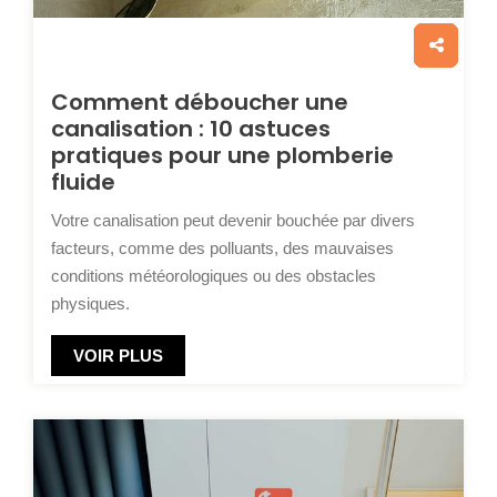
Comment déboucher une
canalisation : 10 astuces
pratiques pour une plomberie
fluide
Votre canalisation peut devenir bouchée par divers
facteurs, comme des polluants, des mauvaises
conditions météorologiques ou des obstacles
physiques.
VOIR PLUS