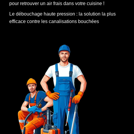
pour retrouver un air frais dans votre cuisine !
Le débouchage haute pression : la solution la plus
efficace contre les canalisations bouchées