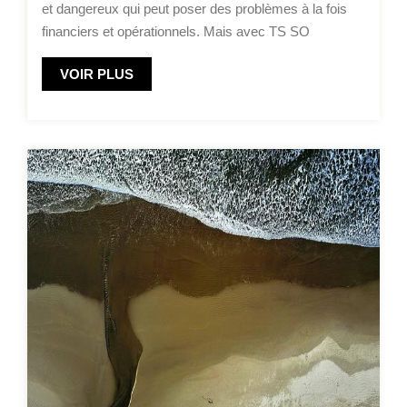
et dangereux qui peut poser des problèmes à la fois
financiers et opérationnels. Mais avec TS SO
VOIR PLUS