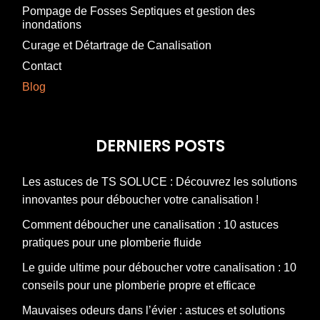
Pompage de Fosses Septiques et gestion des
inondations
Curage et Détartrage de Canalisation
Contact
Blog
DERNIERS POSTS
Les astuces de TS SOLUCE : Découvrez les solutions
innovantes pour déboucher votre canalisation !
Comment déboucher une canalisation : 10 astuces
pratiques pour une plomberie fluide
Le guide ultime pour déboucher votre canalisation : 10
conseils pour une plomberie propre et efficace
Mauvaises odeurs dans l’évier : astuces et solutions