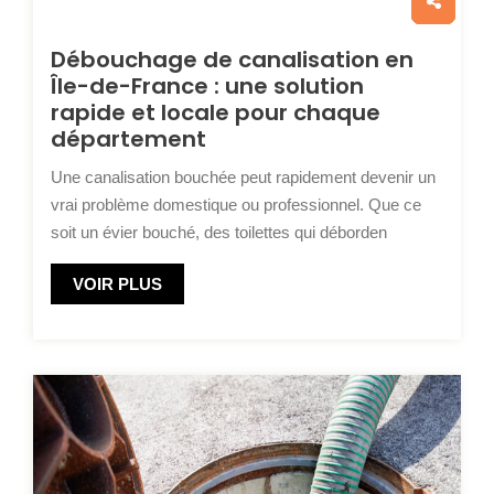
Débouchage de canalisation en
Île-de-France : une solution
rapide et locale pour chaque
département
Une canalisation bouchée peut rapidement devenir un
vrai problème domestique ou professionnel. Que ce
soit un évier bouché, des toilettes qui déborden
VOIR PLUS