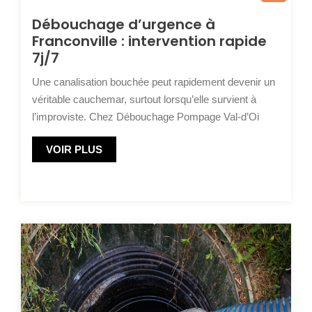
Débouchage d’urgence à
Franconville : intervention rapide
7j/7
Une canalisation bouchée peut rapidement devenir un
véritable cauchemar, surtout lorsqu’elle survient à
l’improviste. Chez Débouchage Pompage Val-d’Oi
VOIR PLUS