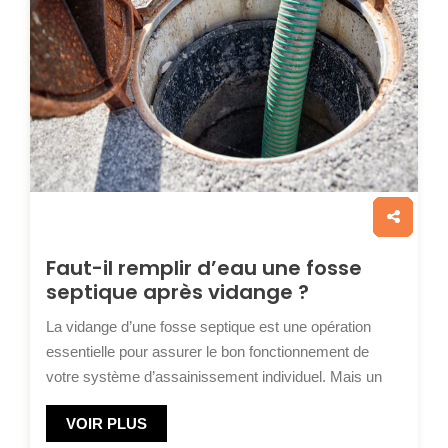
Faut-il remplir d’eau une fosse
septique après vidange ?
La vidange d’une fosse septique est une opération
essentielle pour assurer le bon fonctionnement de
votre système d’assainissement individuel. Mais un
VOIR PLUS