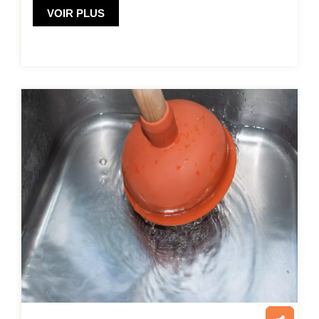
VOIR PLUS