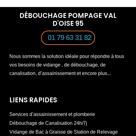
DÉBOUCHAGE POMPAGE VAL
D'OISE 95
01 79 63 31 82
Nous sommes la solution idéale pour répondre à tous
vos besoins de vidange , de débouchage, de
canalisation, d’assainissement et encore plus...
LIENS RAPIDES
Services d’assainissement et plomberie
Débouchage de Canalisation 24h/7j
Vidange de Bac à Graisse de Station de Relevage