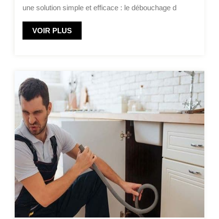
une solution simple et efficace : le débouchage d
VOIR PLUS