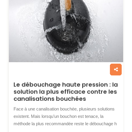
Le débouchage haute pression : la
solution la plus efficace contre les
canalisations bouchées
Face à une canalisation bouchée, plusieurs solutions
existent. Mais lorsqu’un bouchon est tenace, la
méthode la plus recommandée reste le débouchage h