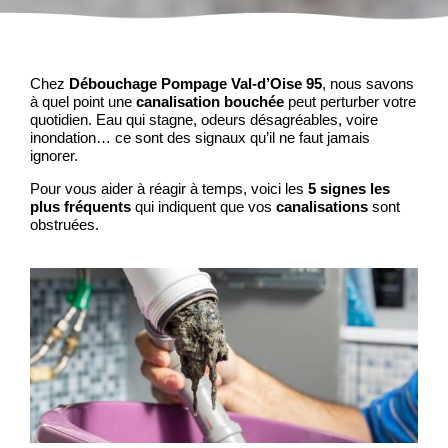
Chez
Débouchage Pompage Val-d’Oise 95
, nous savons
à quel point une
canalisation bouchée
peut perturber votre
quotidien. Eau qui stagne, odeurs désagréables, voire
inondation… ce sont des signaux qu’il ne faut jamais
ignorer.
Pour vous aider à réagir à temps, voici les
5 signes les
plus fréquents
qui indiquent que vos
canalisations
sont
obstruées.