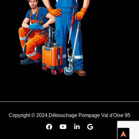
Copyright © 2024.Débouchage Pompage Val d'Oise 95
➤