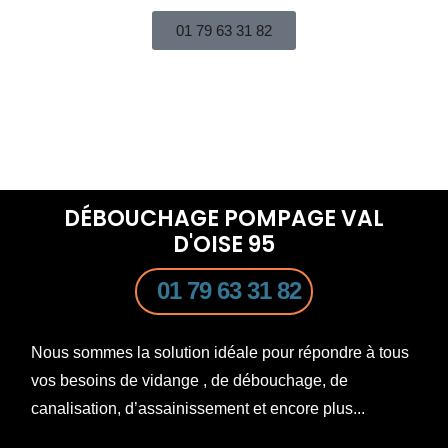
01 79 63 31 82
DÉBOUCHAGE POMPAGE VAL
D'OISE 95
01 79 63 31 82
Nous sommes la solution idéale pour répondre à tous
vos besoins de vidange , de débouchage, de
canalisation, d’assainissement et encore plus...