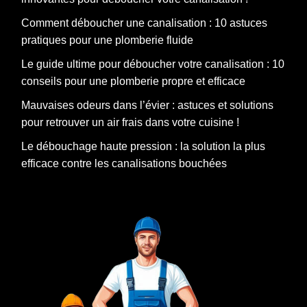
Comment déboucher une canalisation : 10 astuces
pratiques pour une plomberie fluide
Le guide ultime pour déboucher votre canalisation : 10
conseils pour une plomberie propre et efficace
Mauvaises odeurs dans l’évier : astuces et solutions
pour retrouver un air frais dans votre cuisine !
Le débouchage haute pression : la solution la plus
efficace contre les canalisations bouchées