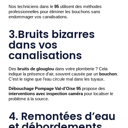
Nos techniciens dans le
95
utilisent des méthodes
professionnelles pour éliminer les bouchons sans
endommager vos canalisations.
3.Bruits bizarres
dans vos
canalisations
Des
bruits de glouglou
dans votre plomberie ? Cela
indique la présence d’air, souvent causée par un
bouchon
.
C’est le signe que l’eau circule mal dans les tuyaux.
Débouchage Pompage Val-d’Oise 95
propose des
interventions avec inspection caméra
pour localiser le
problème à la source.
4. Remontées d’eau
et débordements