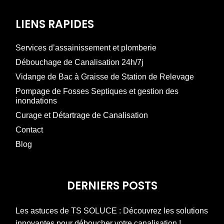
LIENS RAPIDES
Services d’assainissement et plomberie
Débouchage de Canalisation 24h/7j
Vidange de Bac à Graisse de Station de Relevage
Pompage de Fosses Septiques et gestion des
inondations
Curage et Détartrage de Canalisation
Contact
Blog
DERNIERS POSTS
Les astuces de TS SOLUCE : Découvrez les solutions
innovantes pour déboucher votre canalisation !