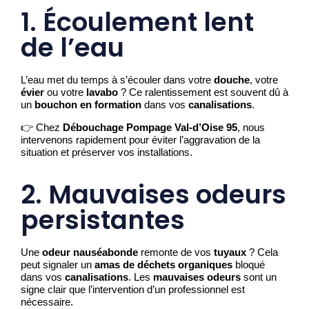
1. Écoulement lent
de l’eau
L’eau met du temps à s’écouler dans votre
douche
, votre
évier
ou votre
lavabo
? Ce ralentissement est souvent dû à
un
bouchon en formation
dans vos
canalisations
.
👉 Chez
Débouchage Pompage Val-d’Oise 95
, nous
intervenons rapidement pour éviter l’aggravation de la
situation et préserver vos installations.
2. Mauvaises odeurs
persistantes
Une
odeur nauséabonde
remonte de vos
tuyaux
? Cela
peut signaler un
amas de déchets organiques
bloqué
dans vos
canalisations
. Les
mauvaises odeurs
sont un
signe clair que l’intervention d’un professionnel est
nécessaire.